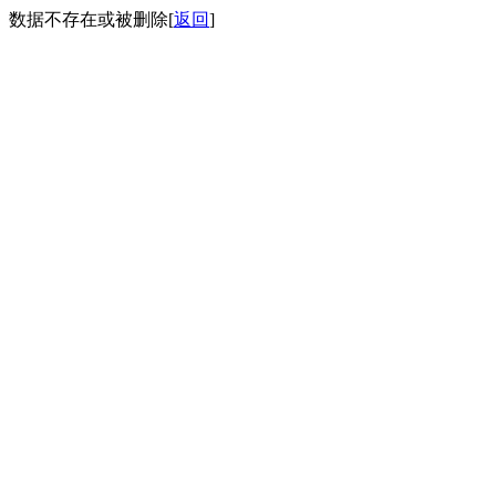
数据不存在或被删除[
返回
]