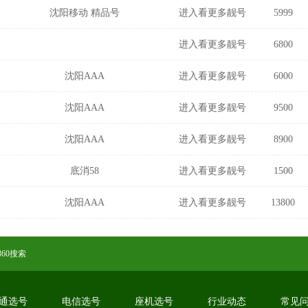
沈阳移动 精品号
进入看更多靓号
5999
进入看更多靓号
6800
沈阳AAA
进入看更多靓号
6000
沈阳AAA
进入看更多靓号
9500
沈阳AAA
进入看更多靓号
8900
底消58
进入看更多靓号
1500
沈阳AAA
进入看更多靓号
13800
360搜索
通选号
电信选号
座机选号
行业动态
常见