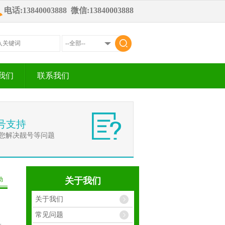
电话:13840003888 微信:13840003888
我们
联系我们
号支持
您解决靓号等问题
动
关于我们
关于我们
常见问题