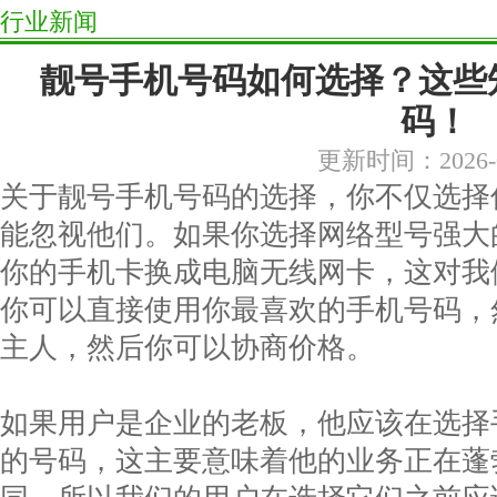
行业新闻
靓号手机号码如何选择？这些
码！
更新时间：2026-0
关于靓号手机号码的选择，你不仅选择
能忽视他们。如果你选择网络型号强大
你的手机卡换成电脑无线网卡，这对我
你可以直接使用你最喜欢的手机号码，
主人，然后你可以协商价格。
如果用户是企业的老板，他应该在选择
的号码，这主要意味着他的业务正在蓬