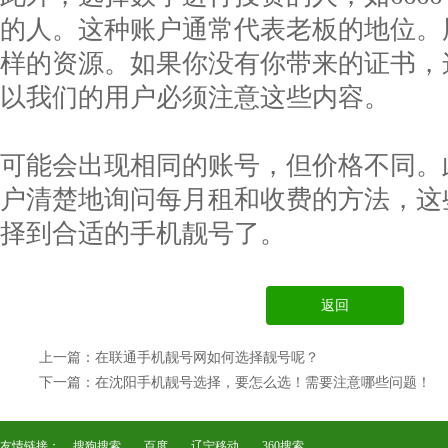
的人。这种账户通常代表老板的地位。
样的资源。如果你没有你带来的证书，
以我们的用户必须注意这些内容。
可能会出现相同的账号，但价格不同。
户清楚地询问每月租和收费的方法，这
择到合适的手机靓号了。
返回
上一篇：在联通手机靓号网如何选择靓号呢？
下一篇：在沈阳手机靓号选择，要怎么选！需要注意哪些问题！
友情链接：
搜狗搜索
百度
辽宁移动
360搜索