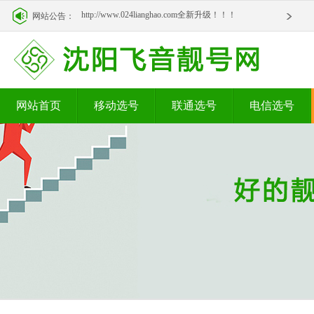
http://www.024lianghao.com全新升级！！！
网站公告：
http://www.024lianghao.com全新升级！！！
网站首页
移动选号
联通选号
电信选号