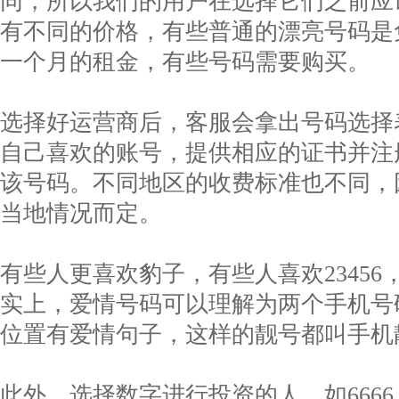
同，所以我们的用户在选择它们之前应
有不同的价格，有些普通的漂亮号码是
一个月的租金，有些号码需要购买。
选择好运营商后，客服会拿出号码选择
自己喜欢的账号，提供相应的证书并注
该号码。不同地区的收费标准也不同，
当地情况而定。
有些人更喜欢豹子，有些人喜欢23456，
实上，爱情号码可以理解为两个手机号
位置有爱情句子，这样的靓号都叫手机
此外，选择数字进行投资的人，如666