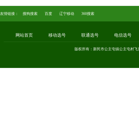
友情链接：
搜狗搜索
百度
辽宁移动
360搜索
网站首页
移动选号
联通选号
电信选号
版权所有：新民市公主屯镇公主屯村飞音