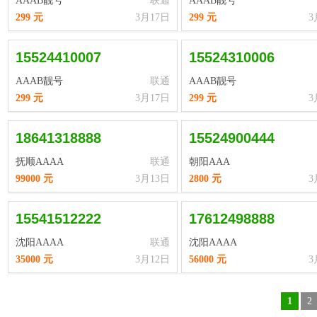
AAAB靓号
联通
AAAB靓号
299 元
3月17日
299 元
3
15524410007
15524310006
AAAB靓号
联通
AAAB靓号
299 元
3月17日
299 元
3
18641318888
15524900444
抚顺AAAA
联通
朝阳AAA
99000 元
3月13日
2800 元
3
15541512222
17612498888
沈阳AAAA
联通
沈阳AAAA
35000 元
3月12日
56000 元
3
1
2