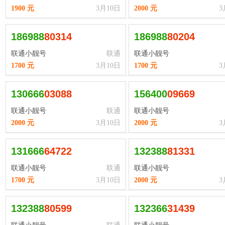
1900 元
3月10日
2000 元
3
186988
8
0
3
1
4
186988
8
0
2
0
4
联通小靓号
联通
联通小靓号
1700 元
3月10日
1700 元
3
130666
0
3
0
8
8
156400
0
9
6
6
9
联通小靓号
联通
联通小靓号
2000 元
3月10日
2000 元
3
131666
6
4
7
2
2
132388
8
1
3
3
1
联通小靓号
联通
联通小靓号
1700 元
3月10日
2000 元
3
132388
8
0
5
9
9
132366
3
1
4
3
9